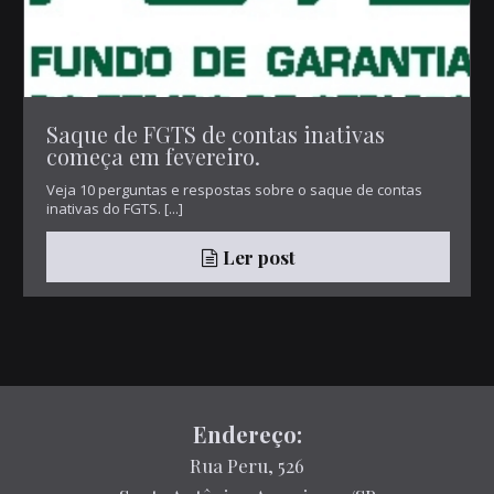
Saque de FGTS de contas inativas
começa em fevereiro.
Veja 10 perguntas e respostas sobre o saque de contas
inativas do FGTS. [...]
Ler post
Endereço:
Rua Peru, 526