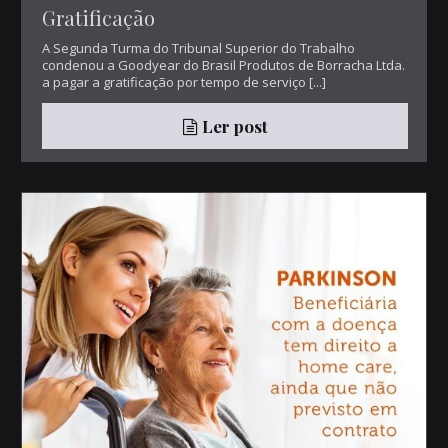
Gratificação
A Segunda Turma do Tribunal Superior do Trabalho
condenou a Goodyear do Brasil Produtos de Borracha Ltda.
a pagar a gratificação por tempo de serviço [...]
Ler post