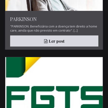
PARKINSON
"PARKINSON. Beneficiária com a doença tem direito a home
care, ainda que não previsto em contrato". [...]
Ler post